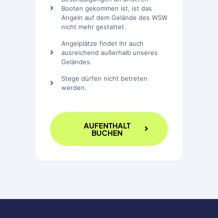
Booten gekommen ist, ist das
Angeln auf dem Gelände des WSW
nicht mehr gestattet.
Angelplätze findet ihr auch
ausreichend außerhalb unseres
Geländes.
Stege dürfen nicht betreten
werden.
AUFENTHALT
BUCHEN