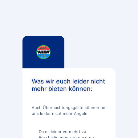
Was wir euch leider nicht
mehr bieten können:
Auch Übernachtungsgäste können bei
uns leider nicht mehr Angeln.
Da es leider vermehrt zu
Beschädigungen an unseren