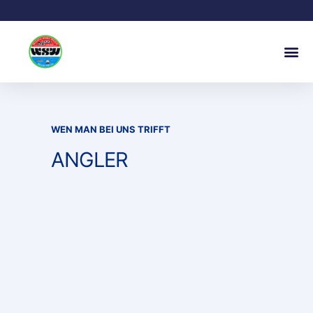
WEN MAN BEI UNS TRIFFT
ANGLER